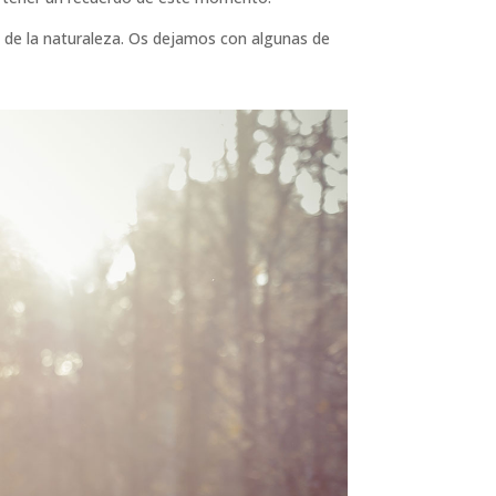
, de la naturaleza. Os dejamos con algunas de