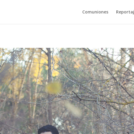
Comuniones
Reporta