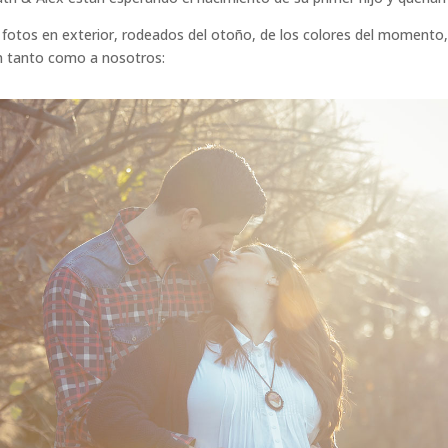
e fotos en exterior, rodeados del otoño, de los colores del momento
en tanto como a nosotros: