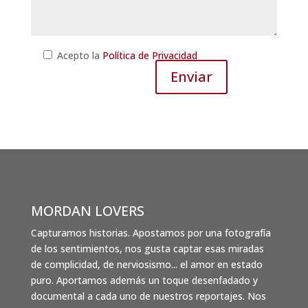
Acepto la
Política de Privacidad
MORDAN LOVERS
Capturamos historias. Apostamos por una fotografía
de los sentimientos, nos gusta captar esas miradas
de complicidad, de nerviosismo... el amor en estado
puro. Aportamos además un toque desenfadado y
documental a cada uno de nuestros reportajes. Nos