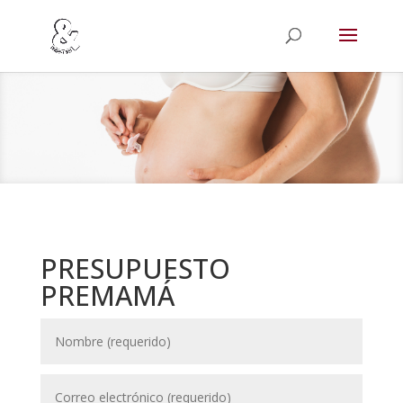
PRESUPUESTO
PREMAMÁ