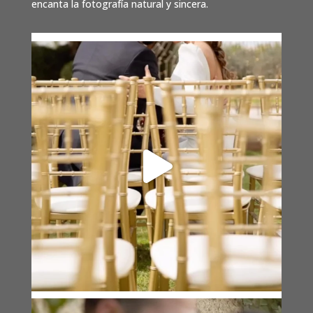
encanta la fotografía natural y sincera.