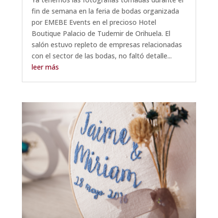
fin de semana en la feria de bodas organizada
por EMEBE Events en el precioso Hotel
Boutique Palacio de Tudemir de Orihuela. El
salón estuvo repleto de empresas relacionadas
con el sector de las bodas, no faltó detalle...
leer más