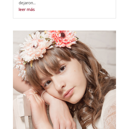
dejaron...
leer más