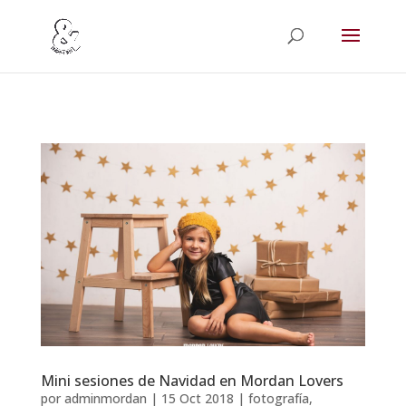
Mini sesiones de Navidad en Mordan Lovers
por
adminmordan
|
15 Oct 2018
|
fotografía
,