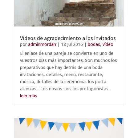
Vídeos de agradecimiento a los invitados
por
adminmordan
|
18 Jul 2016
|
bodas
,
vídeo
El enlace de una pareja se convierte en uno de
vuestros días más importantes. Son muchos los
preparativos que hay detrás de una boda:
invitaciones, detalles, menú, restaurante,
música, detalles de la ceremonia, los porta
alianzas... Los novios sois los protagonistas...
leer más