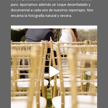
puro. Aportamos además un toque desenfadado y
documental a cada uno de nuestros reportajes. Nos
encanta la fotografía natural y sincera.