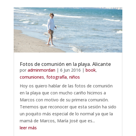
Fotos de comunión en la playa. Alicante
por
adminmordan
|
6 Jun 2016
|
book
,
comuniones
,
fotografía
,
niños
Hoy os quiero hablar de las fotos de comunión
en la playa que con mucho cariño hicimos a
Marcos con motivo de su primera comunión.
Tenemos que reconocer que esta sesión ha sido
un poquito más especial de lo normal ya que la
mamá de Marcos, María José que es...
leer más