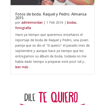
Fotos de boda. Raquel y Pedro. Almansa
2015
por
adminmordan
|
1 Feb 2016
|
bodas
,
fotografía
Hace ya tiempo que queremos enseñaros el
reportaje de boda de Raquel y Pedro, una joven
pareja que se dio el "Sí quiero" el pasado mes de
septiembre y aunque hace ya tiempo que les
entregamos su álbum de boda, todavía no me
había dado tiempo a preparar este post tal y...
leer más