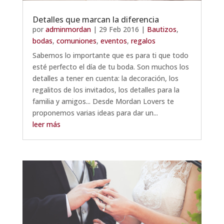
Detalles que marcan la diferencia
por
adminmordan
|
29 Feb 2016
|
Bautizos
,
bodas
,
comuniones
,
eventos
,
regalos
Sabemos lo importante que es para ti que todo
esté perfecto el día de tu boda. Son muchos los
detalles a tener en cuenta: la decoración, los
regalitos de los invitados, los detalles para la
familia y amigos... Desde Mordan Lovers te
proponemos varias ideas para dar un...
leer más