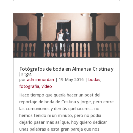
Fotógrafos de boda en Almansa Cristina y
Jorge.
por
adminmordan
|
19 May 2016
|
bodas
,
fotografía
,
vídeo
Hace tiempo que quería hacer un post del
reportaje de boda de Cristina y Jorge, pero entre
las comuniones y demás quehaceres... no
hemos tenido ni un minuto, pero no podía
dejarlo pasar más así que, hoy quiero dedicar
unas palabras a esta gran pareja que nos