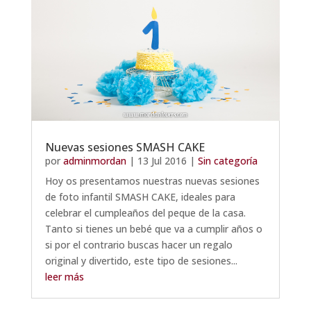
Nuevas sesiones SMASH CAKE
por
adminmordan
|
13 Jul 2016
|
Sin categoría
Hoy os presentamos nuestras nuevas sesiones
de foto infantil SMASH CAKE, ideales para
celebrar el cumpleaños del peque de la casa.
Tanto si tienes un bebé que va a cumplir años o
si por el contrario buscas hacer un regalo
original y divertido, este tipo de sesiones...
leer más