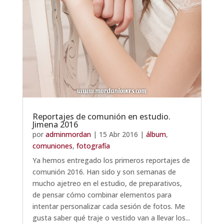
Reportajes de comunión en estudio.
Jimena 2016
por
adminmordan
|
15 Abr 2016
|
álbum
,
comuniones
,
fotografía
Ya hemos entregado los primeros reportajes de
comunión 2016. Han sido y son semanas de
mucho ajetreo en el estudio, de preparativos,
de pensar cómo combinar elementos para
intentar personalizar cada sesión de fotos. Me
gusta saber qué traje o vestido van a llevar los...