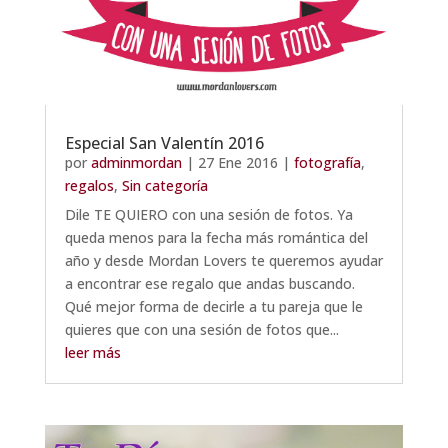
Especial San Valentín 2016
por
adminmordan
|
27 Ene 2016
|
fotografía
,
regalos
,
Sin categoría
Dile TE QUIERO con una sesión de fotos. Ya
queda menos para la fecha más romántica del
año y desde Mordan Lovers te queremos ayudar
a encontrar ese regalo que andas buscando.
Qué mejor forma de decirle a tu pareja que le
quieres que con una sesión de fotos que...
leer más