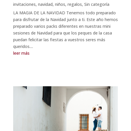
invitaciones
,
navidad
,
niños
,
regalos
,
Sin categoría
LA MAGIA DE LA NAVIDAD Tenemos todo preparado
para disfrutar de la Navidad junto a ti. Este año hemos
preparado varios packs diferentes en nuestras mini
sesiones de Navidad para que los peques de la casa
puedan felicitar las fiestas a vuestros seres más
queridos....
leer más