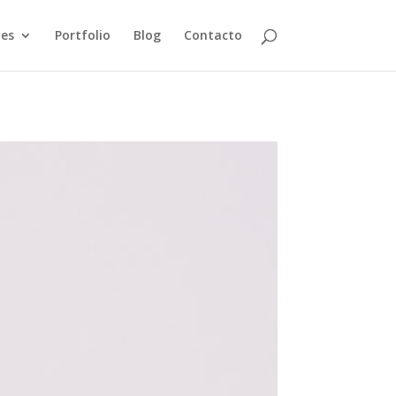
jes
Portfolio
Blog
Contacto