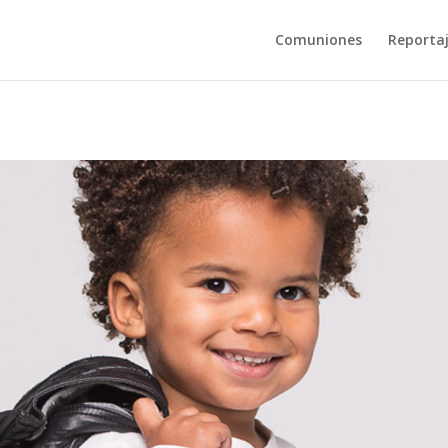
Comuniones
Reporta