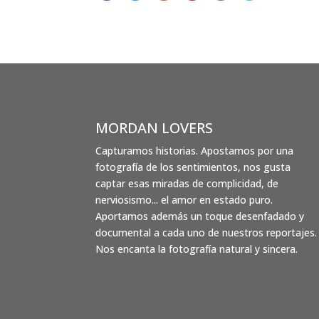
MORDAN LOVERS
Capturamos historias. Apostamos por una
fotografía de los sentimientos, nos gusta
captar esas miradas de complicidad, de
nerviosismo... el amor en estado puro.
Aportamos además un toque desenfadado y
documental a cada uno de nuestros reportajes.
Nos encanta la fotografía natural y sincera.