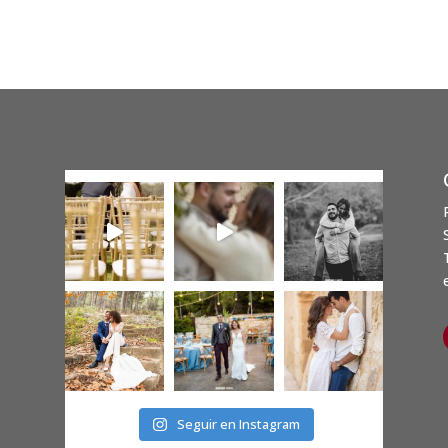
Seguir en Instagram