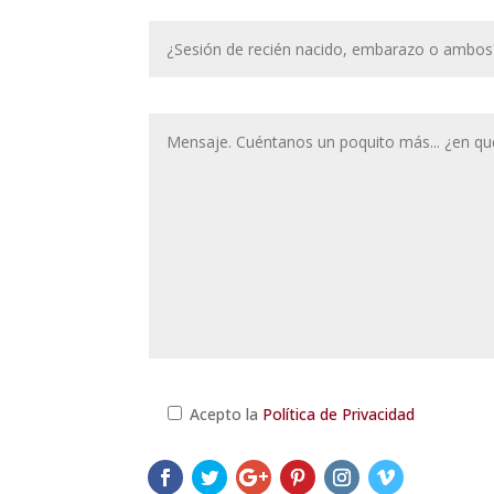
Acepto la
Política de Privacidad