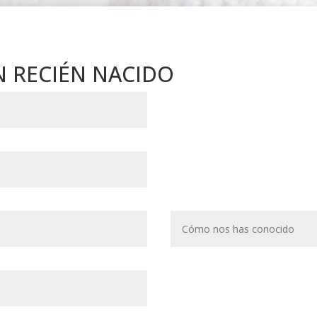
N RECIÉN NACIDO