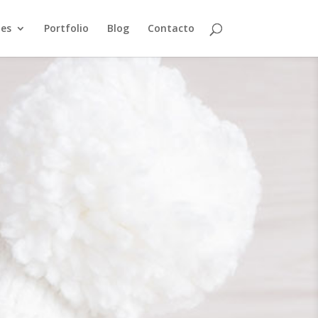
jes
Portfolio
Blog
Contacto