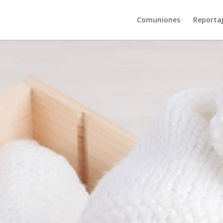
Comuniones
Reporta