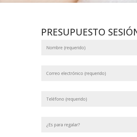
PRESUPUESTO SESIÓ